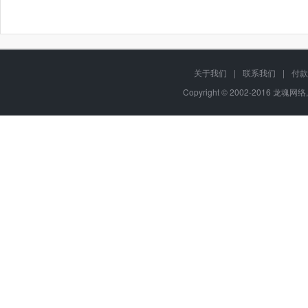
关于我们
|
联系我们
|
付款
Copyright © 2002-2016 龙魂网络,