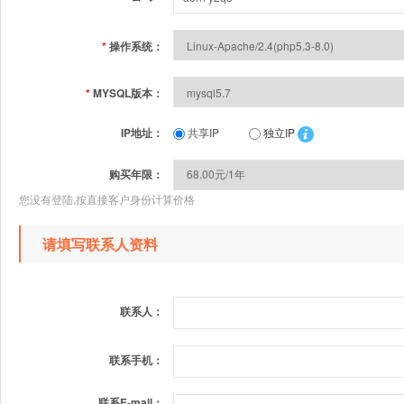
*
操作系统：
*
MYSQL版本：
IP地址：
共享IP
独立IP
购买年限：
您没有登陆,按直接客户身份计算价格
请填写联系人资料
联系人：
联系手机：
联系E-mail：