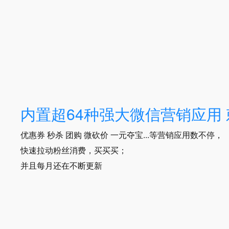
内置超64种强大微信营销应用
优惠券 秒杀 团购 微砍价 一元夺宝...等营销应用数不停，
快速拉动粉丝消费，买买买；
并且每月还在不断更新