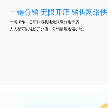
一键分销 无限开店 销售网络
一键操作，总店快速构建无限级分销子店，
人人都可以轻松开分店，分销铺展迅猛扩张。