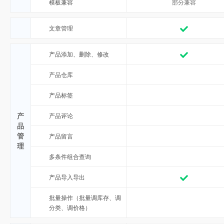
模板兼容
部分兼容
文章管理
产品添加、删除、修改
产品仓库
产品标签
产
产品评论
品
管
产品留言
理
多条件组合查询
产品导入导出
批量操作（批量调库存、调
分类、调价格）