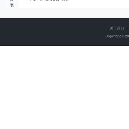
表
关于我们
|
Copyright © 